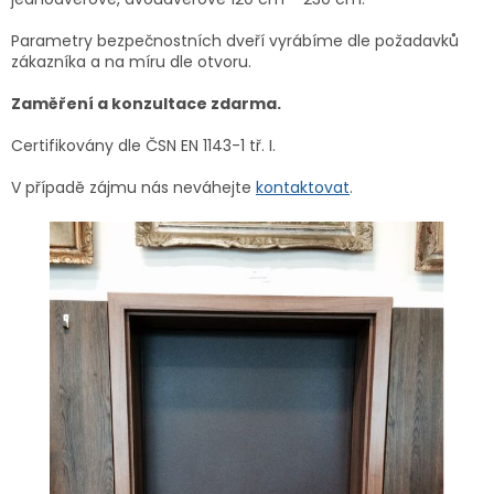
Parametry bezpečnostních dveří vyrábíme dle požadavků
zákazníka a na míru dle otvoru.
Zaměření a konzultace zdarma.
Certifikovány dle ČSN EN 1143-1 tř. I.
V případě zájmu nás neváhejte
kontaktovat
.