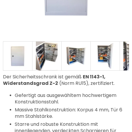
Der Sicherheitsschrank ist gemäß
EN 1143-1,
Widerstandsgrad Z-2
(Norm RU15), zertifiziert.
Gefertigt aus ausgewähltem hochwertigem
Konstruktionsstahl.
Massive Stahlkonstruktion: Korpus 4 mm, Tür 6
mm Stahlstärke.
Starre und robuste Konstruktion mit
innenliegenden, verdeckten Scharnieren für