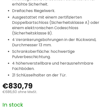
erhöhte Sicherheit.
Dreifaches Riegelwerk.
Ausgestattet mit einem zertifizierten
Doppelbartschloss (Sicherheitsklasse A) oder
einem elektronischen Codeschloss
(Sicherheitsklasse B).
4 Verankerungsbohrungen in der Rückwand,
Durchmesser 13 mm.
Schrankoberfläche: hochwertige
Pulverbeschichtung.
4 höhenverstellbare und herausnehmbare
Fachböden.
21 Schlüsselhalter an der Tür.
€830,79
€686,60
ohne MwSt.
Verkaufspreis:
In stock