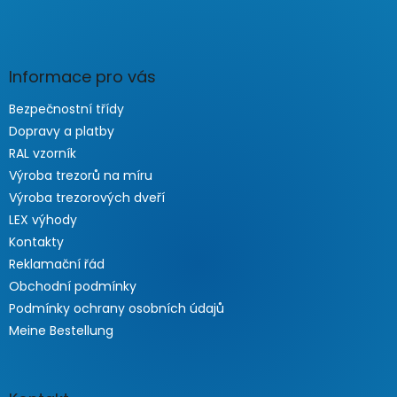
Informace pro vás
Bezpečnostní třídy
Dopravy a platby
RAL vzorník
Výroba trezorů na míru
Výroba trezorových dveří
LEX výhody
Kontakty
Reklamační řád
Obchodní podmínky
Podmínky ochrany osobních údajů
Meine Bestellung