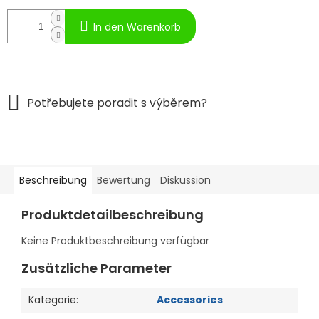
In den Warenkorb
Beschreibung
Bewertung
Diskussion
Produktdetailbeschreibung
Keine Produktbeschreibung verfügbar
Zusätzliche Parameter
Kategorie
:
Accessories