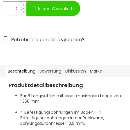
In den Warenkorb
Beschreibung
Bewertung
Diskussion
Marke
Produktdetailbeschreibung
Für 8 Langwaffen mit einer maximalen Länge von
1.350 mm.
4 Befestigungsbohrungen im Boden + 4
Befestigungsbohrungen in der Rückwand,
Bohrungsdurchmesser 10,5 mm.