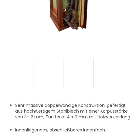
Sehr massive doppelwandige Konstruktion, gefertigt
aus hochwertigem Stahlblech mit einer Korpusstärke
von 3+ 2 mm; Türstärke 4 + 2 mm mit Holzverkleidung.
Innenliegendes, abschließbares Innenfach.