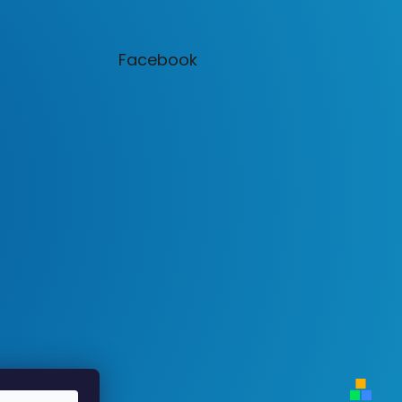
Facebook