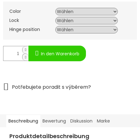
Color
Lock
Hinge position
In den Warenkorb
Beschreibung
Bewertung
Diskussion
Marke
Produktdetailbeschreibung