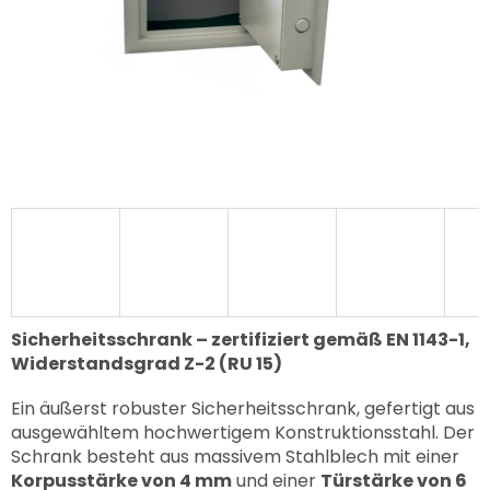
Sicherheitsschrank – zertifiziert gemäß EN 1143-1,
Widerstandsgrad Z-2 (RU 15)
Ein äußerst robuster Sicherheitsschrank, gefertigt aus
ausgewähltem hochwertigem Konstruktionsstahl. Der
Schrank besteht aus massivem Stahlblech mit einer
Korpusstärke von 4 mm
und einer
Türstärke von 6