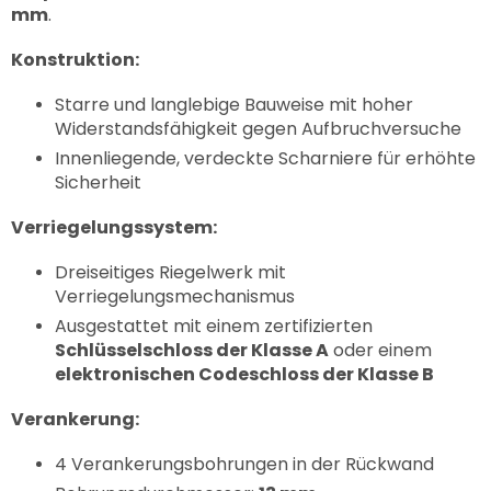
mm
.
Konstruktion:
Starre und langlebige Bauweise mit hoher
Widerstandsfähigkeit gegen Aufbruchversuche
Innenliegende, verdeckte Scharniere für erhöhte
Sicherheit
Verriegelungssystem:
Dreiseitiges Riegelwerk mit
Verriegelungsmechanismus
Ausgestattet mit einem zertifizierten
Schlüsselschloss der Klasse A
oder einem
elektronischen Codeschloss der Klasse B
Verankerung:
4 Verankerungsbohrungen in der Rückwand