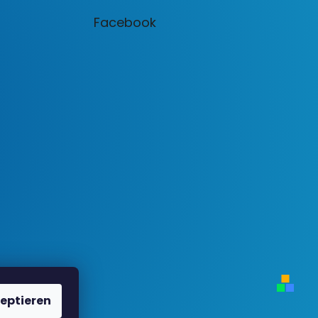
Facebook
eptieren