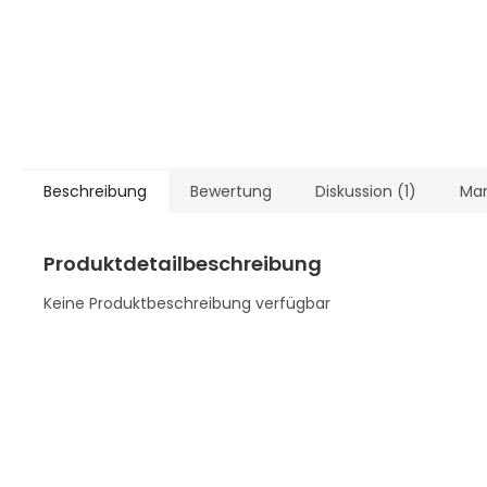
Beschreibung
Bewertung
Diskussion (1)
Ma
Produktdetailbeschreibung
Keine Produktbeschreibung verfügbar