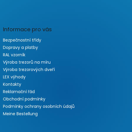
Informace pro vás
Bezpečnostní třídy
Dopravy a platby
RAL vzorník
Výroba trezorů na míru
Výroba trezorových dveří
LEX výhody
Kontakty
Reklamační řád
Obchodní podmínky
Podmínky ochrany osobních údajů
Meine Bestellung