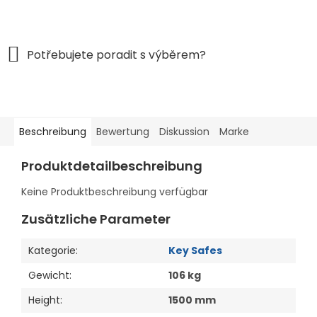
Beschreibung
Bewertung
Diskussion
Marke
Produktdetailbeschreibung
Keine Produktbeschreibung verfügbar
Zusätzliche Parameter
Kategorie
:
Key Safes
Gewicht
:
106 kg
Height
:
1500 mm