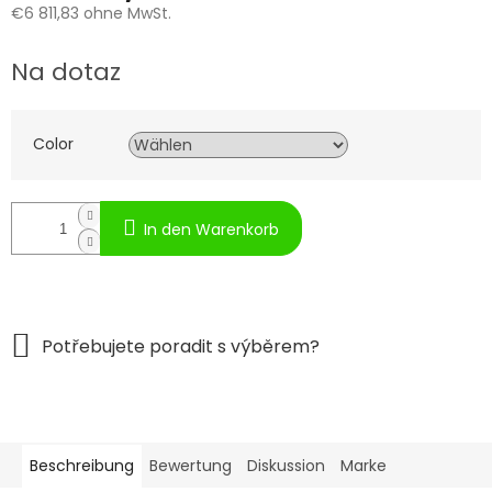
€6 811,83
ohne MwSt.
Verkaufspreis:
Na dotaz
Color
In den Warenkorb
Beschreibung
Bewertung
Diskussion
Marke