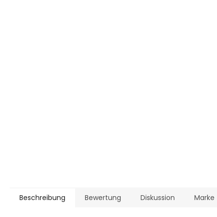
Beschreibung
Bewertung
Diskussion
Marke