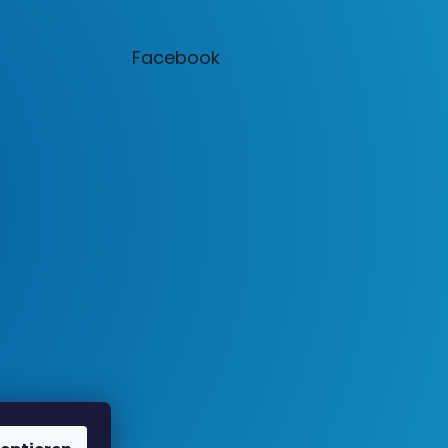
Facebook