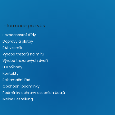
Informace pro vás
Bezpečnostní třídy
Dopravy a platby
RAL vzorník
Výroba trezorů na míru
Výroba trezorových dveří
LEX výhody
Kontakty
Reklamační řád
Obchodní podmínky
Podmínky ochrany osobních údajů
Meine Bestellung