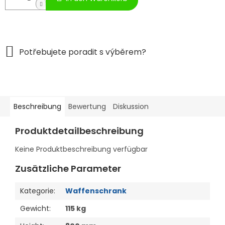
Beschreibung
Bewertung
Diskussion
Produktdetailbeschreibung
Keine Produktbeschreibung verfügbar
Zusätzliche Parameter
Kategorie
:
Waffenschrank
Gewicht
:
115 kg