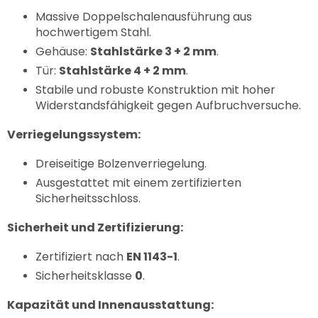
Massive Doppelschalenausführung aus
hochwertigem Stahl.
Gehäuse:
Stahlstärke 3 + 2 mm
.
Tür:
Stahlstärke 4 + 2 mm
.
Stabile und robuste Konstruktion mit hoher
Widerstandsfähigkeit gegen Aufbruchversuche.
Verriegelungssystem:
Dreiseitige Bolzenverriegelung.
Ausgestattet mit einem zertifizierten
Sicherheitsschloss.
Sicherheit und Zertifizierung:
Zertifiziert nach
EN 1143-1
.
Sicherheitsklasse
0
.
Kapazität und Innenausstattung: