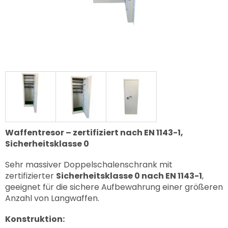
Waffentresor – zertifiziert nach EN 1143-1,
Sicherheitsklasse 0
Sehr massiver Doppelschalenschrank mit
zertifizierter
Sicherheitsklasse 0 nach EN 1143-1
,
geeignet für die sichere Aufbewahrung einer größeren
Anzahl von Langwaffen.
Konstruktion: