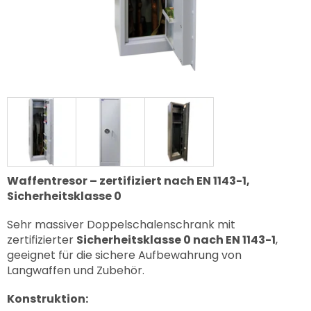
Waffentresor – zertifiziert nach EN 1143-1,
Sicherheitsklasse 0
Sehr massiver Doppelschalenschrank mit
zertifizierter
Sicherheitsklasse 0 nach EN 1143-1
,
geeignet für die sichere Aufbewahrung von
Langwaffen und Zubehör.
Konstruktion: