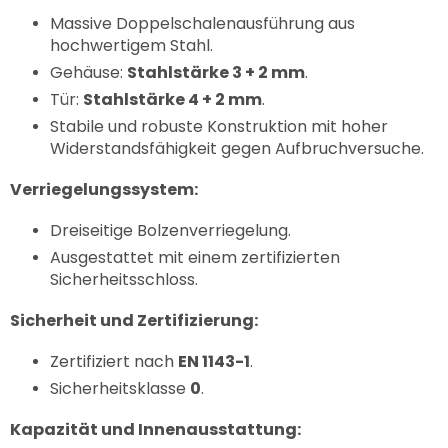
Massive Doppelschalenausführung aus
hochwertigem Stahl.
Gehäuse:
Stahlstärke 3 + 2 mm
.
Tür:
Stahlstärke 4 + 2 mm
.
Stabile und robuste Konstruktion mit hoher
Widerstandsfähigkeit gegen Aufbruchversuche.
Verriegelungssystem:
Dreiseitige Bolzenverriegelung.
Ausgestattet mit einem zertifizierten
Sicherheitsschloss.
Sicherheit und Zertifizierung:
Zertifiziert nach
EN 1143-1
.
Sicherheitsklasse
0
.
Kapazität und Innenausstattung: