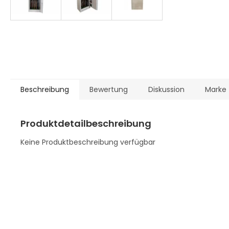
Beschreibung
Bewertung
Diskussion
Marke
Produktdetailbeschreibung
Keine Produktbeschreibung verfügbar