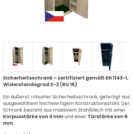
Sicherheitsschrank – zertifiziert gemäß EN 1143-1,
Widerstandsgrad Z-2 (RU 15)
Ein äußerst robuster Sicherheitsschrank, gefertigt aus
ausgewähltem hochwertigem Konstruktionsstahl. Der
Schrank besteht aus massivem Stahlblech mit einer
Korpusstärke von 4 mm
und einer
Türstärke von 6
mm
.