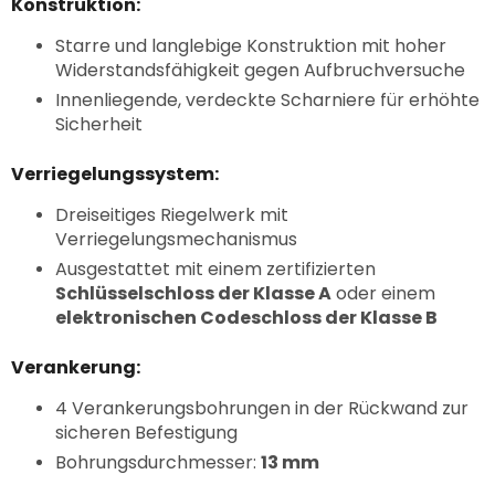
Konstruktion:
Starre und langlebige Konstruktion mit hoher
Widerstandsfähigkeit gegen Aufbruchversuche
Innenliegende, verdeckte Scharniere für erhöhte
Sicherheit
Verriegelungssystem:
Dreiseitiges Riegelwerk mit
Verriegelungsmechanismus
Ausgestattet mit einem zertifizierten
Schlüsselschloss der Klasse A
oder einem
elektronischen Codeschloss der Klasse B
Verankerung:
4 Verankerungsbohrungen in der Rückwand zur
sicheren Befestigung
Bohrungsdurchmesser:
13 mm