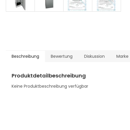
Beschreibung
Bewertung
Diskussion
Marke
Produktdetailbeschreibung
Keine Produktbeschreibung verfügbar