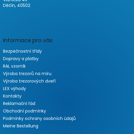
Děčín, 40502
Informace pro vás
Bezpečnostní třídy
Dopravy a platby
RAL vzorník
Výroba trezorů na míru
Výroba trezorových dveří
LEX výhody
Kontakty
Reklamační řád
Obchodní podmínky
Podmínky ochrany osobních údajů
Meine Bestellung