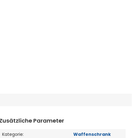
Zusätzliche Parameter
Kategorie
:
Waffenschrank