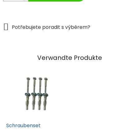
Verwandte Produkte
Schraubenset