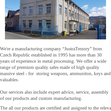
We're a manufacturing company “JustraTrezory” from
Czech Republic established in 1995 has more than 30
years of experience in metal processing. We offer a wide
range of premium quality safes made of high quality
massive steel - for storing weapons, ammuniton, keys and
valuables.
Our services also include expert advice, service, assembly
of our products and custom manufacturing.
The all our products are certified and assigned to the rele