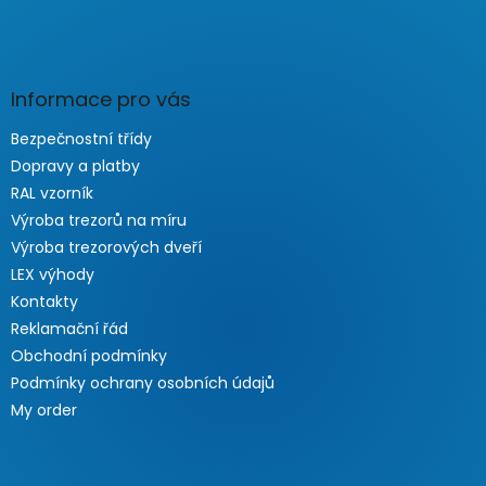
Informace pro vás
Bezpečnostní třídy
Dopravy a platby
RAL vzorník
Výroba trezorů na míru
Výroba trezorových dveří
LEX výhody
Kontakty
Reklamační řád
Obchodní podmínky
Podmínky ochrany osobních údajů
My order