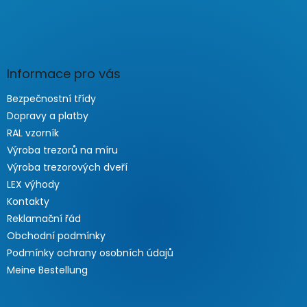
Informace pro vás
Bezpečnostní třídy
Dopravy a platby
RAL vzorník
Výroba trezorů na míru
Výroba trezorových dveří
LEX výhody
Kontakty
Reklamační řád
Obchodní podmínky
Podmínky ochrany osobních údajů
Meine Bestellung