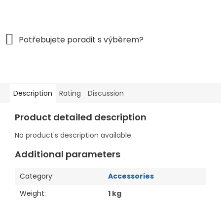
Description
Rating
Discussion
Product detailed description
No product's description available
Additional parameters
Category
:
Accessories
Weight
:
1 kg