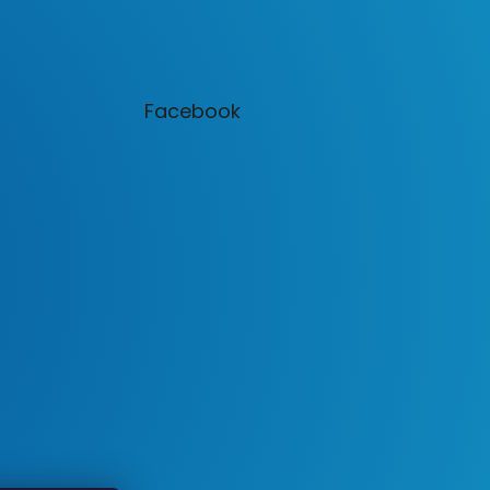
Facebook