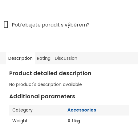
Description
Rating
Discussion
Product detailed description
No product's description available
Additional parameters
Category
:
Accessories
Weight
:
0.1 kg