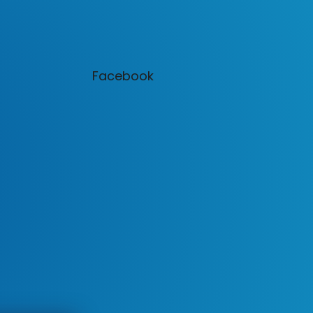
Facebook