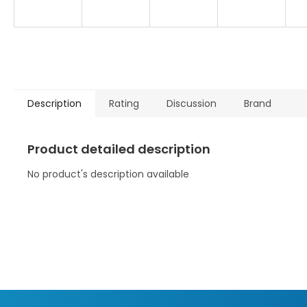
Description
Rating
Discussion
Brand
Product detailed description
No product's description available