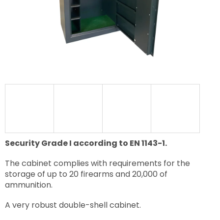
Security Grade I according to EN 1143-1.
The cabinet complies with requirements for the
storage of up to 20 firearms and 20,000 of
ammunition.
A very robust double-shell cabinet.