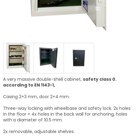
A very massive double-shell cabinet,
safety class 0.
according to EN 1143-1,
Casing 2+3 mm, door 2+4 mm.
Three-way locking with wheelbase and safety lock. 2x holes
in the floor + 4x holes in the back wall for anchoring, holes
with a diameter of 10.5 mm.
2x removable, adjustable shelves.