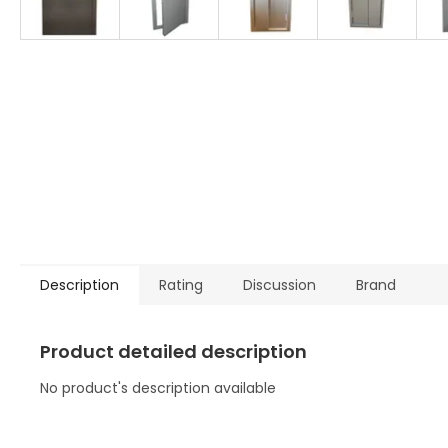
Description
Rating
Discussion
Brand
Product detailed description
No product's description available