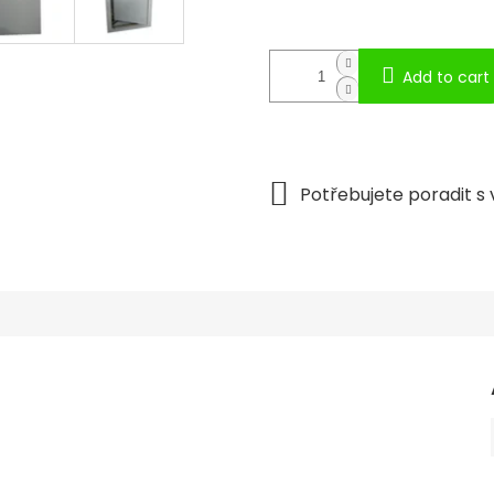
Add to cart