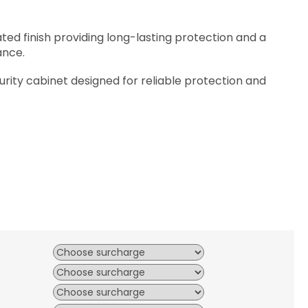
d finish providing long-lasting protection and a
ance.
urity cabinet designed for reliable protection and