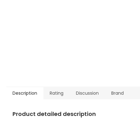
Description
Rating
Discussion
Brand
Product detailed description