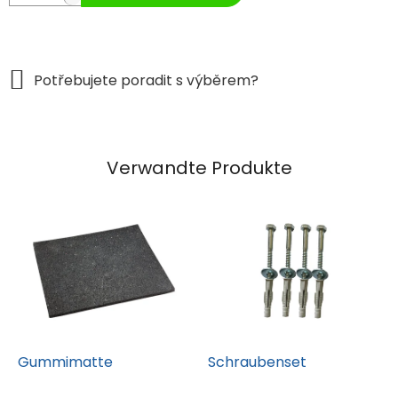
Verwandte Produkte
Gummimatte
Schraubenset