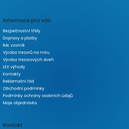
Informace pro vás
Bezpečnostní třídy
Dopravy a platby
RAL vzorník
Výroba trezorů na míru
Výroba trezorových dveří
LEX výhody
Kontakty
Reklamační řád
Obchodní podmínky
Podmínky ochrany osobních údajů
Moje objednávka
Kontakt