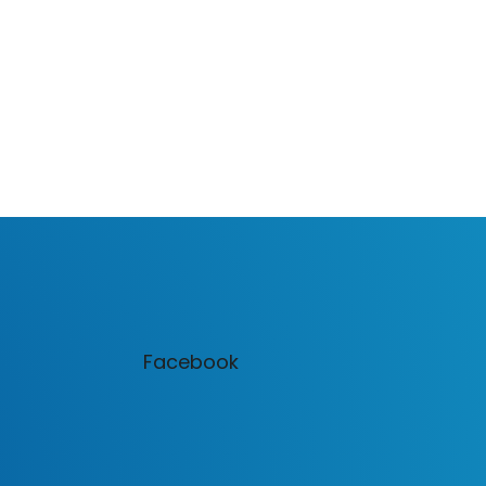
Facebook