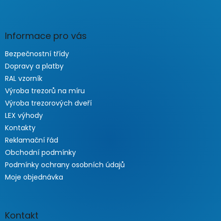
Informace pro vás
Bezpečnostní třídy
Dopravy a platby
RAL vzorník
Výroba trezorů na míru
Výroba trezorových dveří
LEX výhody
Kontakty
Reklamační řád
Obchodní podmínky
Podmínky ochrany osobních údajů
Moje objednávka
Kontakt