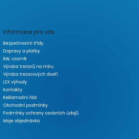
Informace pro vás
Bezpečnostní třídy
Dopravy a platby
RAL vzorník
Výroba trezorů na míru
Výroba trezorových dveří
LEX výhody
Kontakty
Reklamační řád
Obchodní podmínky
Podmínky ochrany osobních údajů
Moje objednávka