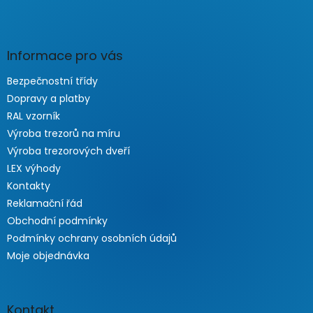
Informace pro vás
Bezpečnostní třídy
Dopravy a platby
RAL vzorník
Výroba trezorů na míru
Výroba trezorových dveří
LEX výhody
Kontakty
Reklamační řád
Obchodní podmínky
Podmínky ochrany osobních údajů
Moje objednávka
Kontakt