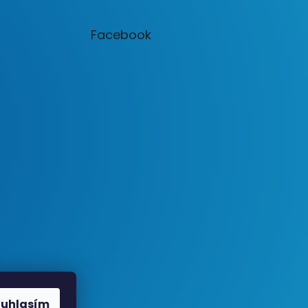
Facebook
ouhlasím