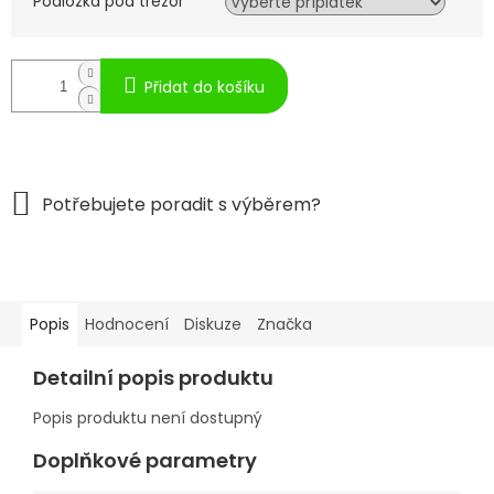
Podložka pod trezor
Přidat do košíku
Popis
Hodnocení
Diskuze
Značka
Detailní popis produktu
Popis produktu není dostupný
Doplňkové parametry