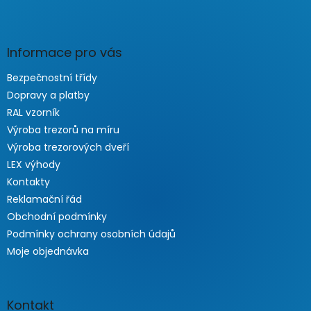
Informace pro vás
Bezpečnostní třídy
Dopravy a platby
RAL vzorník
Výroba trezorů na míru
Výroba trezorových dveří
LEX výhody
Kontakty
Reklamační řád
Obchodní podmínky
Podmínky ochrany osobních údajů
Moje objednávka
Kontakt