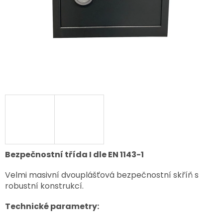
Bezpečnostní třída I dle EN 1143-1
Velmi masivní dvouplášťová bezpečnostní skříň s
robustní konstrukcí.
Technické parametry: