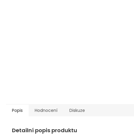
Popis
Hodnocení
Diskuze
Detailní popis produktu