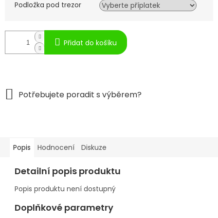
Podložka pod trezor
Přidat do košíku
Popis
Hodnocení
Diskuze
Detailní popis produktu
Popis produktu není dostupný
Doplňkové parametry