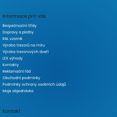
Informace pro vás
Bezpečnostní třídy
Dopravy a platby
RAL vzorník
Výroba trezorů na míru
Výroba trezorových dveří
LEX výhody
Kontakty
Reklamační řád
Obchodní podmínky
Podmínky ochrany osobních údajů
Moje objednávka
Kontakt