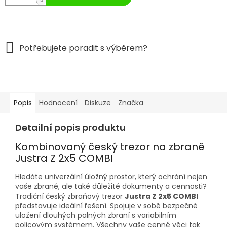
Popis
Hodnocení
Diskuze
Značka
Detailní popis produktu
Kombinovaný český trezor na zbraně
Justra Z 2x5 COMBI
Hledáte univerzální úložný prostor, který ochrání nejen
vaše zbraně, ale také důležité dokumenty a cennosti?
Tradiční český zbraňový trezor
Justra Z 2x5 COMBI
představuje ideální řešení. Spojuje v sobě bezpečné
uložení dlouhých palných zbraní s variabilním
policovým systémem. Všechny vaše cenné věci tak